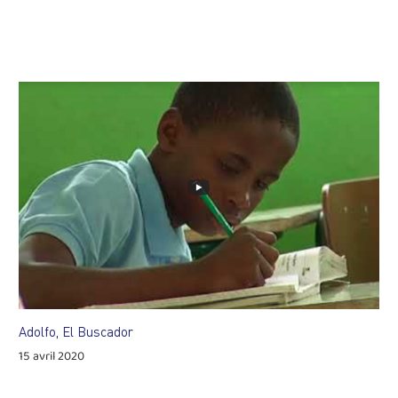
Adolfo, El Buscador
15 avril 2020