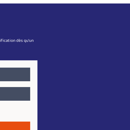
fication dès qu'un