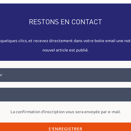
RESTONS EN CONTACT
quelques clics, et recevez directement dans votre boite email une noti
nouvel article est publié.
La confirmation d'inscription vous sera envoyée par e-mail.
S'ENREGISTRER