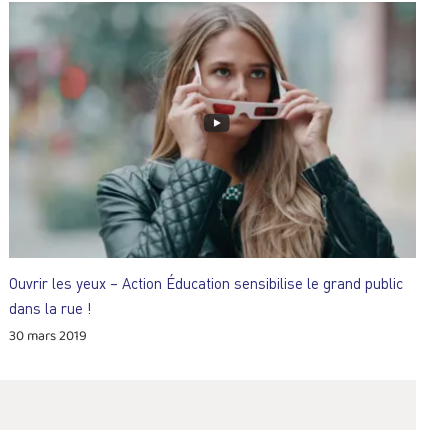
Ouvrir les yeux – Action Éducation sensibilise le grand public
dans la rue !
30 mars 2019