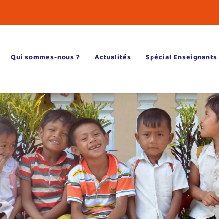
Qui sommes-nous ?
Actualités
Spécial Enseignants