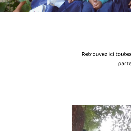
Retrouvez ici toutes
parte