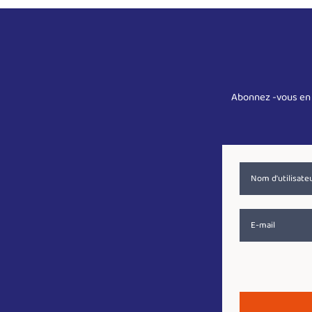
Abonnez -vous en 