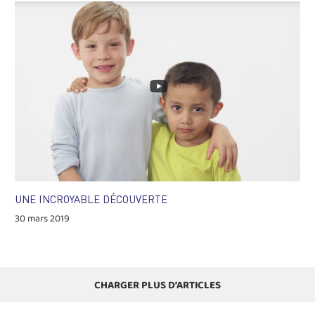
UNE INCROYABLE DÉCOUVERTE
30 mars 2019
CHARGER PLUS D’ARTICLES