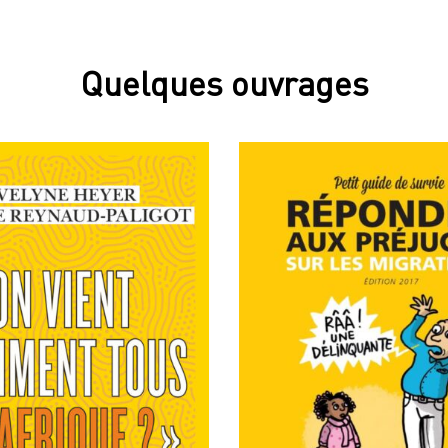
Quelques ouvrages