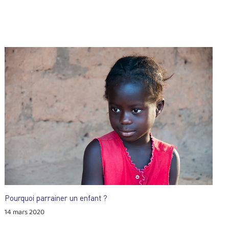
Pourquoi parrainer un enfant ?
14 mars 2020