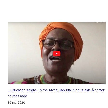
L’Éducation soigne : Mme Aïcha Bah Diallo nous aide à porter
ce message
30 mai 2020