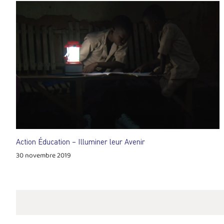
Action Éducation – Illuminer leur Avenir
30 novembre 2019