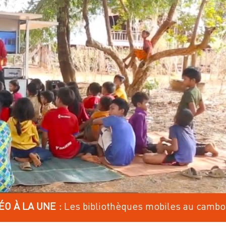
Les bibliothèques mobiles au camb