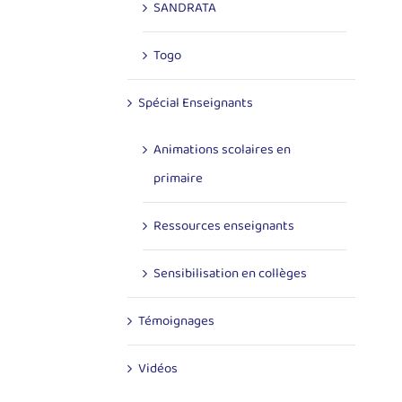
SANDRATA
Togo
Spécial Enseignants
Animations scolaires en
primaire
Ressources enseignants
Sensibilisation en collèges
Témoignages
Vidéos