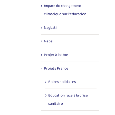
Impact du changement
climatique sur l'éducation
Nagbati
Népal
Projet à la Une
Projets France
Boites solidaires
Education face à la crise
sanitaire