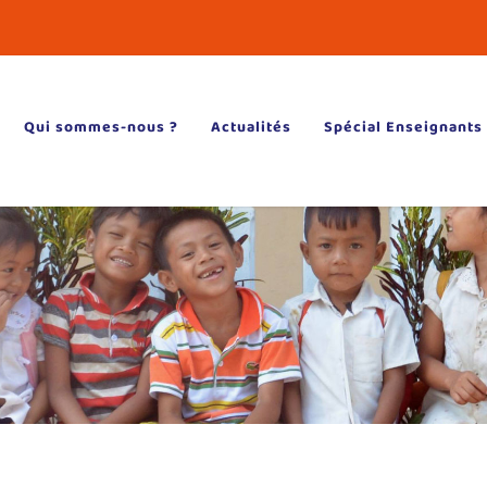
Qui sommes-nous ?
Actualités
Spécial Enseignants