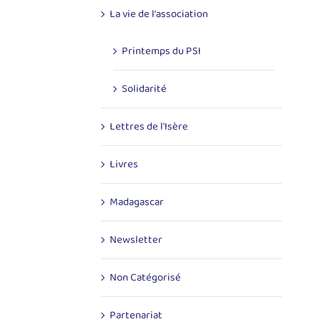
La vie de l'association
Printemps du PSI
Solidarité
Lettres de l'Isère
Livres
Madagascar
Newsletter
Non Catégorisé
Partenariat