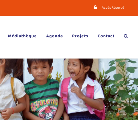
Accès Réservé
Médiathèque
Agenda
Projets
Contact