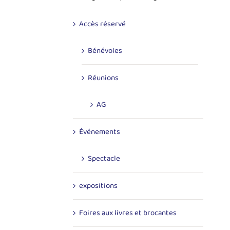
Accès réservé
Bénévoles
Réunions
AG
Événements
Spectacle
expositions
Foires aux livres et brocantes