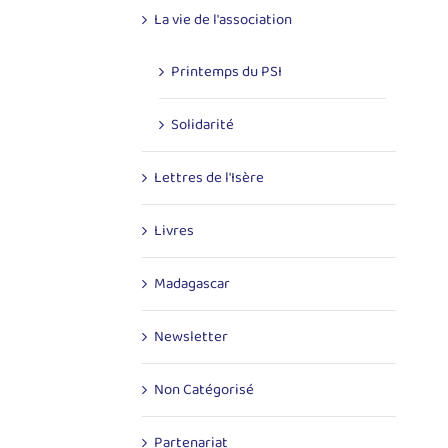
La vie de l'association
Printemps du PSI
Solidarité
Lettres de l'Isère
Livres
Madagascar
Newsletter
Non Catégorisé
Partenariat