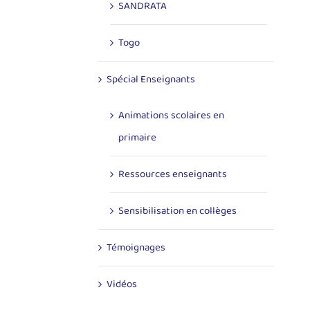
SANDRATA
Togo
Spécial Enseignants
Animations scolaires en
primaire
Ressources enseignants
Sensibilisation en collèges
Témoignages
Vidéos