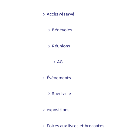
Accès réservé
Bénévoles
Réunions
AG
Événements
Spectacle
expositions
Foires aux livres et brocantes