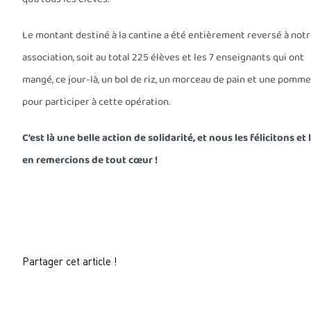
Le montant destiné à la cantine a été entièrement reversé à not
association, soit au total 225 élèves et les 7 enseignants qui ont
mangé, ce jour-là, un bol de riz, un morceau de pain et une pomme
pour participer à cette opération.
C’est là une belle action de solidarité, et nous les félicitons et 
en remercions de tout cœur !
Partager cet article !