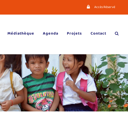
Accès Réservé
Médiathèque
Agenda
Projets
Contact