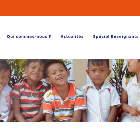
Qui sommes-nous ?
Actualités
Spécial Enseignants