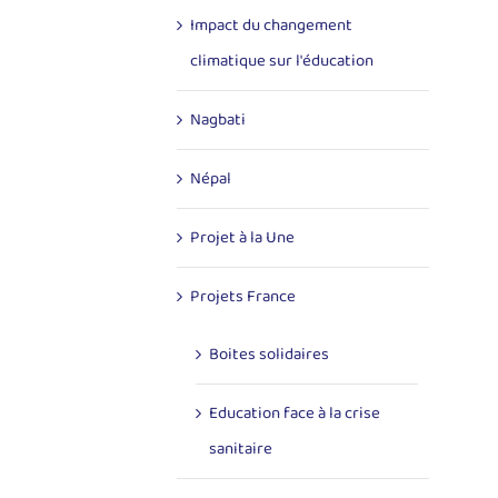
Impact du changement
climatique sur l'éducation
Nagbati
Népal
Projet à la Une
Projets France
Boites solidaires
Education face à la crise
sanitaire