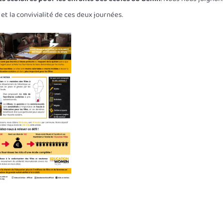
et la convivialité de ces deux journées.