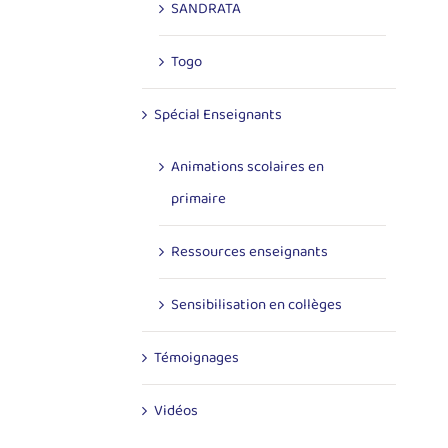
SANDRATA
Togo
Spécial Enseignants
Animations scolaires en
primaire
Ressources enseignants
Sensibilisation en collèges
Témoignages
Vidéos