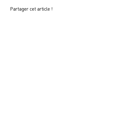
Partager cet article !