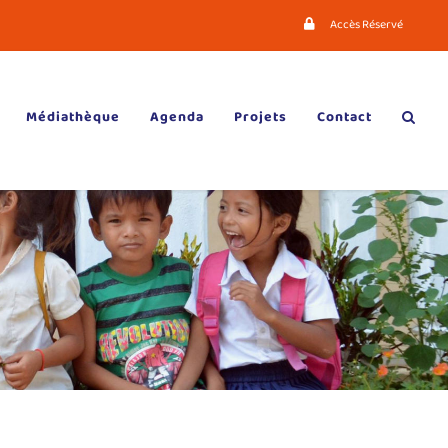
Accès Réservé
Médiathèque
Agenda
Projets
Contact