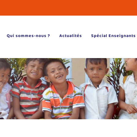
Qui sommes-nous ?
Actualités
Spécial Enseignants