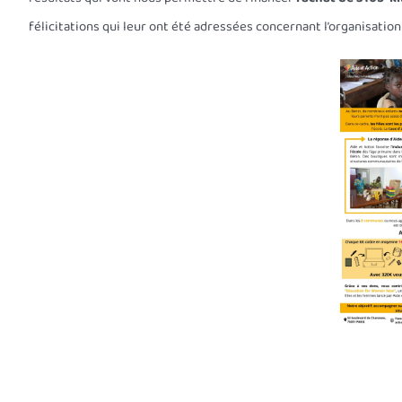
félicitations qui leur ont été adressées concernant l’organisation 