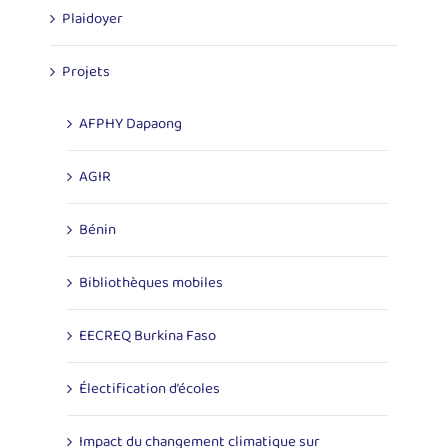
Plaidoyer
Projets
AFPHY Dapaong
AGIR
Bénin
Bibliothèques mobiles
EECREQ Burkina Faso
Électification d’écoles
Impact du changement climatique sur