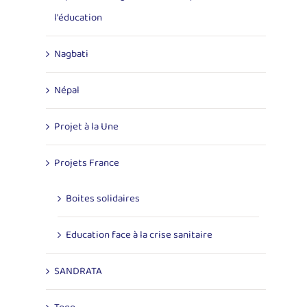
l'éducation
Nagbati
Népal
Projet à la Une
Projets France
Boites solidaires
Education face à la crise sanitaire
SANDRATA