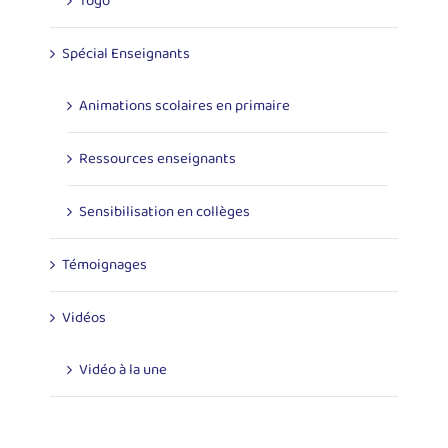
Togo
Spécial Enseignants
Animations scolaires en primaire
Ressources enseignants
Sensibilisation en collèges
Témoignages
Vidéos
Vidéo à la une