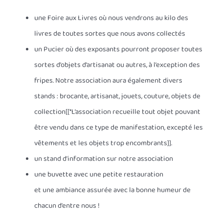
une Foire aux Livres où nous vendrons au kilo des
livres de toutes sortes que nous avons collectés
un Pucier où des exposants pourront proposer toutes
sortes d’objets d’artisanat ou autres, à l’exception des
fripes. Notre association aura également divers
stands : brocante, artisanat, jouets, couture, objets de
collection[[*L’association recueille tout objet pouvant
être vendu dans ce type de manifestation, excepté les
vêtements et les objets trop encombrants]].
un stand d’information sur notre association
une buvette avec une petite restauration
et une ambiance assurée avec la bonne humeur de
chacun d’entre nous !