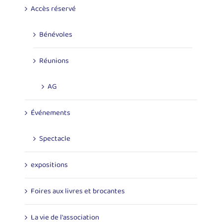
Accès réservé
Bénévoles
Réunions
AG
Événements
Spectacle
expositions
Foires aux livres et brocantes
La vie de l'association