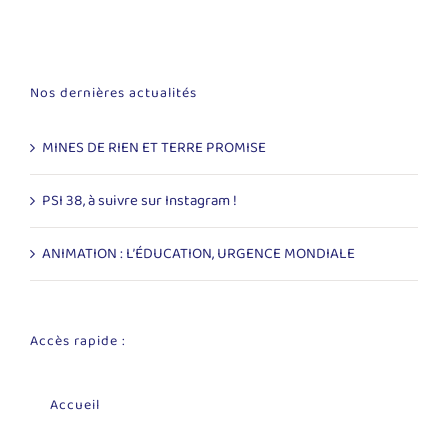
Nos dernières actualités
MINES DE RIEN ET TERRE PROMISE
PSI 38, à suivre sur Instagram !
ANIMATION : L’ÉDUCATION, URGENCE MONDIALE
Accès rapide :
Accueil