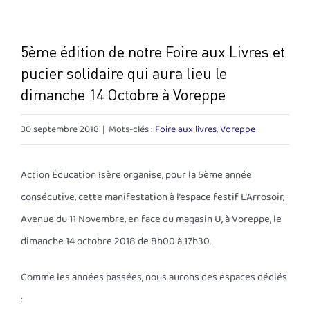
5ème édition de notre Foire aux Livres et
pucier solidaire qui aura lieu le
dimanche 14 Octobre à Voreppe
30 septembre 2018
|
Mots-clés :
Foire aux livres
,
Voreppe
Action Éducation Isère organise, pour la 5ème année
consécutive, cette manifestation à l’espace festif L’Arrosoir,
Avenue du 11 Novembre, en face du magasin U, à Voreppe, le
dimanche 14 octobre 2018 de 8h00 à 17h30.
Comme les années passées, nous aurons des espaces dédiés
: