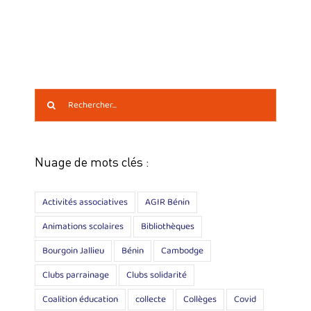
Rechercher:
Nuage de mots clés :
Activités associatives
AGIR Bénin
Animations scolaires
Bibliothèques
Bourgoin Jallieu
Bénin
Cambodge
Clubs parrainage
Clubs solidarité
Coalition éducation
collecte
Collèges
Covid