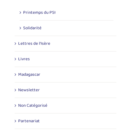
Printemps du PSI
Solidarité
Lettres de l'Isère
Livres
Madagascar
Newsletter
Non Catégorisé
Partenariat