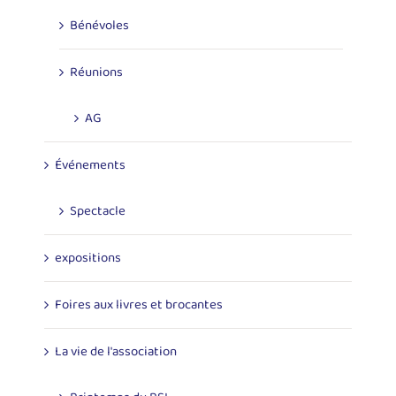
Bénévoles
Réunions
AG
Événements
Spectacle
expositions
Foires aux livres et brocantes
La vie de l'association