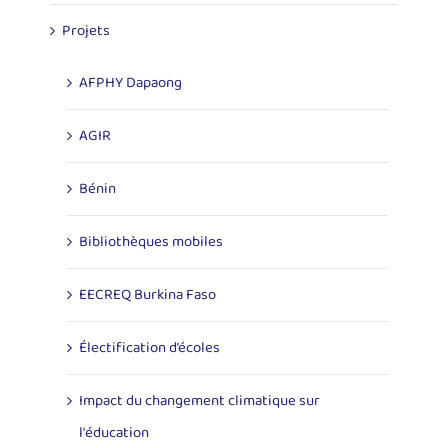
Projets
AFPHY Dapaong
AGIR
Bénin
Bibliothèques mobiles
EECREQ Burkina Faso
Électification d’écoles
Impact du changement climatique sur
l'éducation