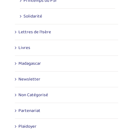
Printemps du PSI
Solidarité
Lettres de l'Isère
Livres
Madagascar
Newsletter
Non Catégorisé
Partenariat
Plaidoyer