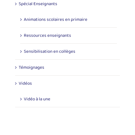
Spécial Enseignants
Animations scolaires en primaire
Ressources enseignants
Sensibilisation en collèges
Témoignages
Vidéos
Vidéo à la une