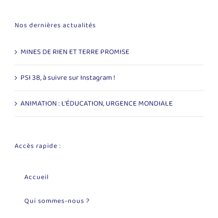
Nos dernières actualités
MINES DE RIEN ET TERRE PROMISE
PSI 38, à suivre sur Instagram !
ANIMATION : L’ÉDUCATION, URGENCE MONDIALE
Accès rapide :
Accueil
Qui sommes-nous ?