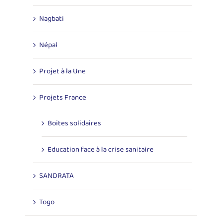
Nagbati
Népal
Projet à la Une
Projets France
Boites solidaires
Education face à la crise sanitaire
SANDRATA
Togo