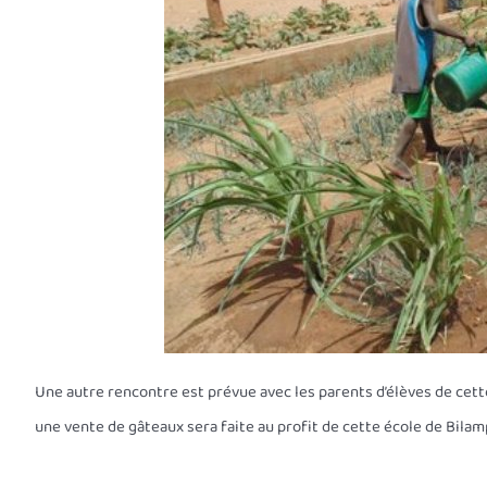
Une autre rencontre est prévue avec les parents d’élèves de cette
une vente de gâteaux sera faite au profit de cette école de Bilamp