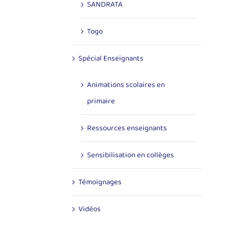
SANDRATA
Togo
Spécial Enseignants
Animations scolaires en
primaire
Ressources enseignants
Sensibilisation en collèges
Témoignages
Vidéos