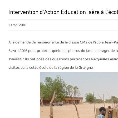
Intervention d’Action Éducation Isère à l’éc
19 mai 2016
A la demande de l’enseignante de la classe CM2 de l’école Jean-P
6 avril 2016 pour projeter quelques photos du jardin potager de l
s’investir. Ils ont posé des questions pertinentes auxquelles Alai
visites dans cette école de la région de la Gna-gna.