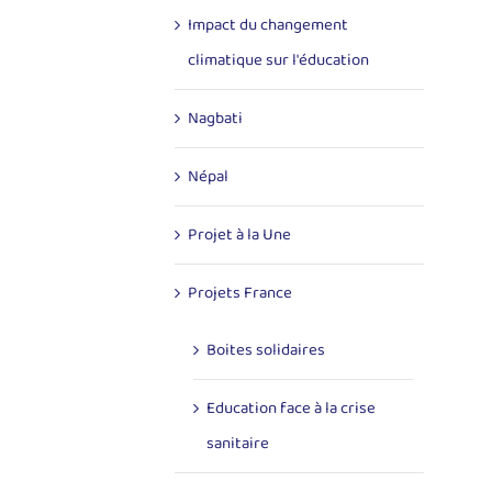
Impact du changement
climatique sur l'éducation
Nagbati
Népal
Projet à la Une
Projets France
Boites solidaires
Education face à la crise
sanitaire