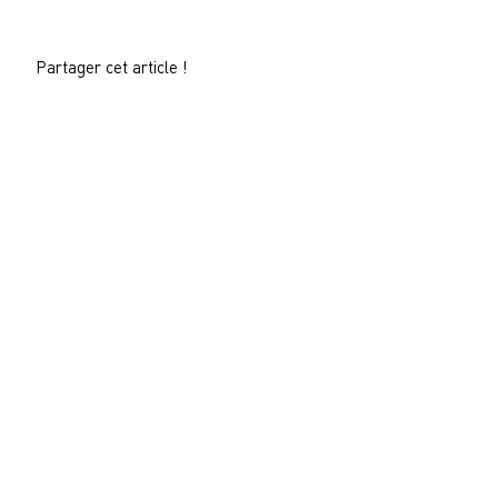
Partager cet article !