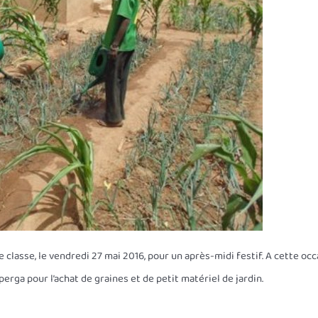
 classe, le vendredi 27 mai 2016, pour un après-midi festif. A cette oc
erga pour l’achat de graines et de petit matériel de jardin.