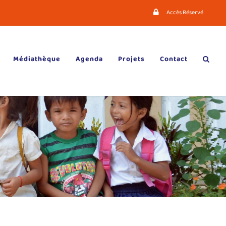
Accès Réservé
Médiathèque
Agenda
Projets
Contact