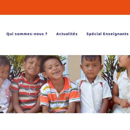
Qui sommes-nous ?
Actualités
Spécial Enseignants