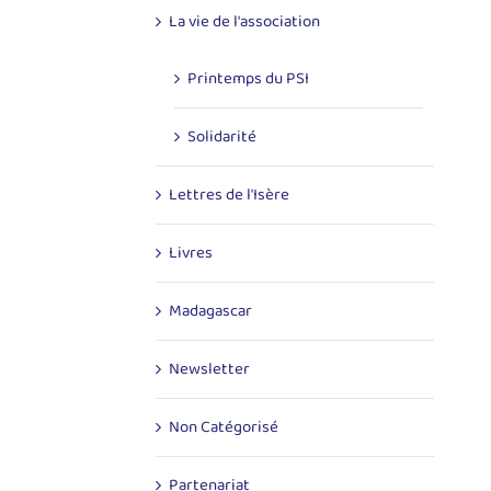
La vie de l'association
Printemps du PSI
Solidarité
Lettres de l'Isère
Livres
Madagascar
Newsletter
Non Catégorisé
Partenariat