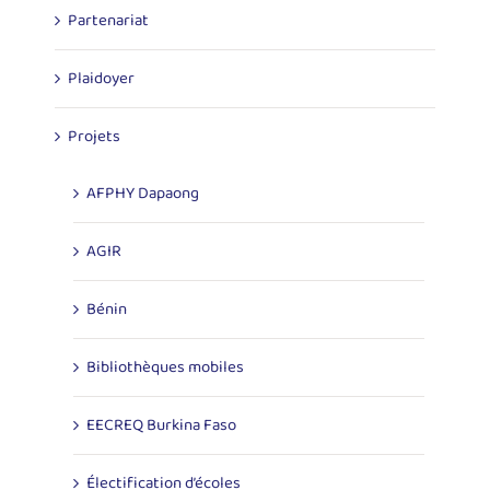
Partenariat
Plaidoyer
Projets
AFPHY Dapaong
AGIR
Bénin
Bibliothèques mobiles
EECREQ Burkina Faso
Électification d’écoles