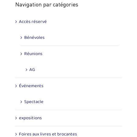
Navigation par catégories
Accès réservé
Bénévoles
Réunions
AG
Événements
Spectacle
expositions
Foires aux livres et brocantes