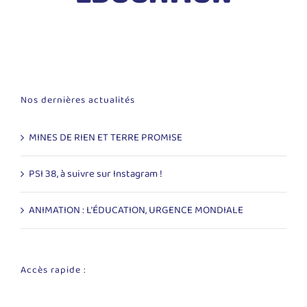
Nos dernières actualités
MINES DE RIEN ET TERRE PROMISE
PSI 38, à suivre sur Instagram !
ANIMATION : L’ÉDUCATION, URGENCE MONDIALE
Accès rapide :