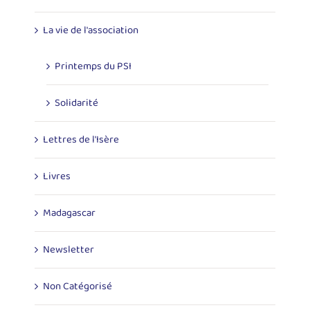
La vie de l'association
Printemps du PSI
Solidarité
Lettres de l'Isère
Livres
Madagascar
Newsletter
Non Catégorisé