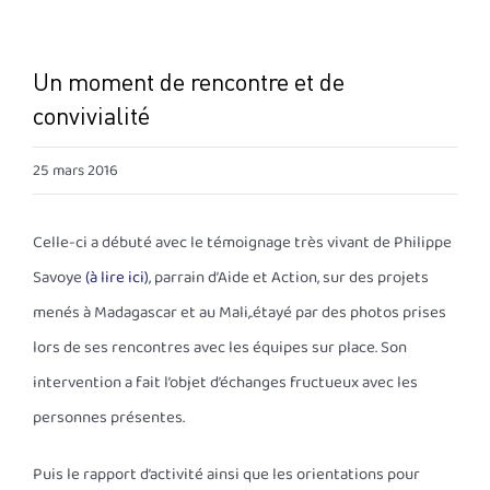
Un moment de rencontre et de
convivialité
25 mars 2016
Celle-ci a débuté avec le témoignage très vivant de Philippe
Savoye
(à lire ici)
, parrain d’Aide et Action, sur des projets
menés à Madagascar et au Mali,.étayé par des photos prises
lors de ses rencontres avec les équipes sur place. Son
intervention a fait l’objet d’échanges fructueux avec les
personnes présentes.
Puis le rapport d’activité ainsi que les orientations pour