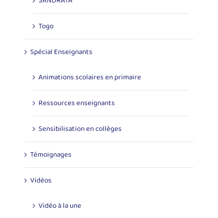
SANDRATA
Togo
Spécial Enseignants
Animations scolaires en primaire
Ressources enseignants
Sensibilisation en collèges
Témoignages
Vidéos
Vidéo à la une