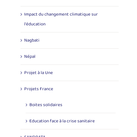
Impact du changement climatique sur
l'éducation
Nagbati
Népal
Projet à la Une
Projets France
Boites solidaires
Education face à la crise sanitaire