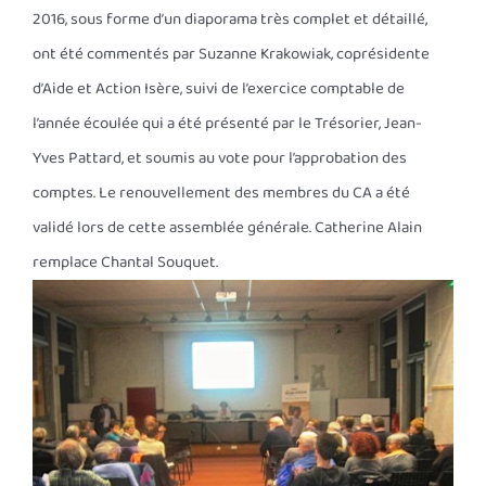
2016, sous forme d’un diaporama très complet et détaillé,
ont été commentés par Suzanne Krakowiak, coprésidente
d’Aide et Action Isère, suivi de l’exercice comptable de
l’année écoulée qui a été présenté par le Trésorier, Jean-
Yves Pattard, et soumis au vote pour l’approbation des
comptes. Le renouvellement des membres du CA a été
validé lors de cette assemblée générale. Catherine Alain
remplace Chantal Souquet.