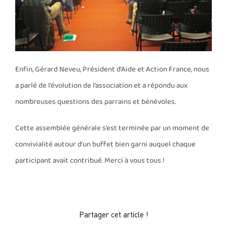
Enfin, Gérard Neveu, Président d’Aide et Action France, nous
a parlé de l’évolution de l’association et a répondu aux
nombreuses questions des parrains et bénévoles.
Cette assemblée générale s’est terminée par un moment de
convivialité autour d’un buffet bien garni auquel chaque
participant avait contribué. Merci à vous tous !
Partager cet article !