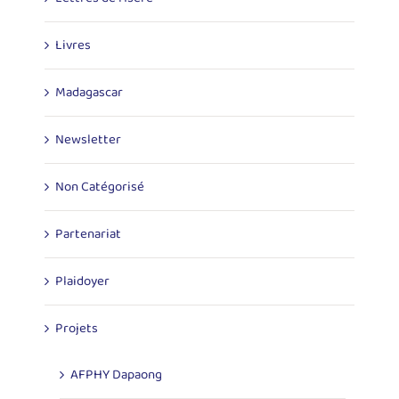
Livres
Madagascar
Newsletter
Non Catégorisé
Partenariat
Plaidoyer
Projets
AFPHY Dapaong