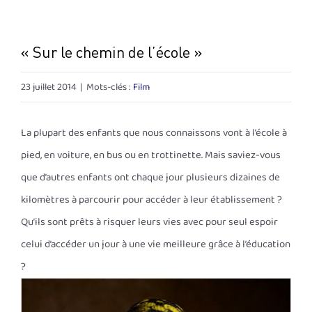
« Sur le chemin de l’école »
23 juillet 2014
|
Mots-clés :
Film
La plupart des enfants que nous connaissons vont à l’école à
pied, en voiture, en bus ou en trottinette. Mais saviez-vous
que d’autres enfants ont chaque jour plusieurs dizaines de
kilomètres à parcourir pour accéder à leur établissement ?
Qu’ils sont prêts à risquer leurs vies avec pour seul espoir
celui d’accéder un jour à une vie meilleure grâce à l’éducation
?