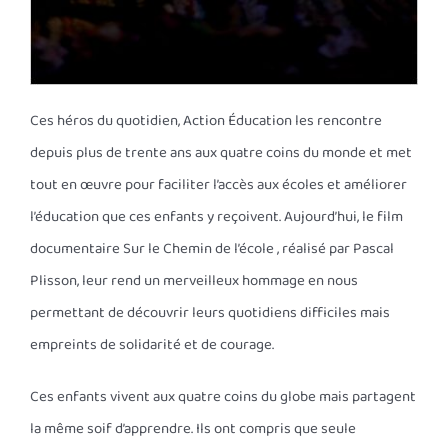
Ces héros du quotidien, Action Éducation les rencontre
depuis plus de trente ans aux quatre coins du monde et met
tout en œuvre pour faciliter l’accès aux écoles et améliorer
l’éducation que ces enfants y reçoivent. Aujourd’hui, le film
documentaire Sur le Chemin de l’école , réalisé par Pascal
Plisson, leur rend un merveilleux hommage en nous
permettant de découvrir leurs quotidiens difficiles mais
empreints de solidarité et de courage.
Ces enfants vivent aux quatre coins du globe mais partagent
la même soif d’apprendre. Ils ont compris que seule