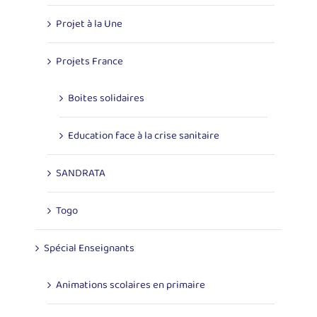
Projet à la Une
Projets France
Boites solidaires
Education face à la crise sanitaire
SANDRATA
Togo
Spécial Enseignants
Animations scolaires en primaire