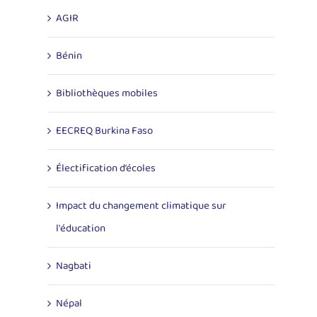
AGIR
Bénin
Bibliothèques mobiles
EECREQ Burkina Faso
Électification d’écoles
Impact du changement climatique sur
l'éducation
Nagbati
Népal