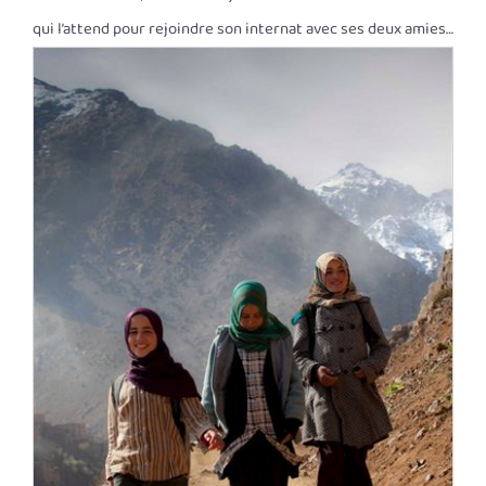
qui l’attend pour rejoindre son internat avec ses deux amies…