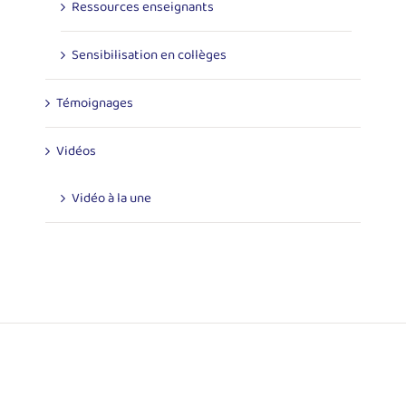
Ressources enseignants
Sensibilisation en collèges
Témoignages
Vidéos
Vidéo à la une