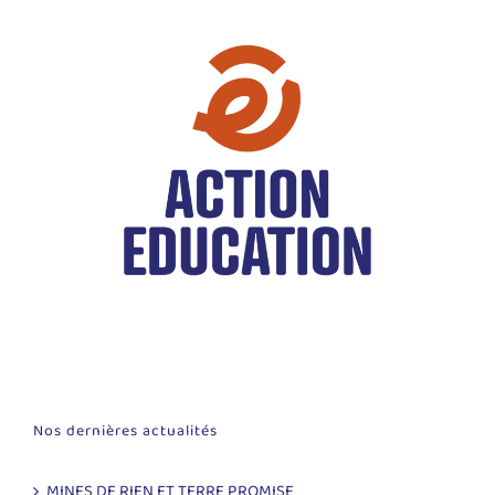
Nos dernières actualités
MINES DE RIEN ET TERRE PROMISE