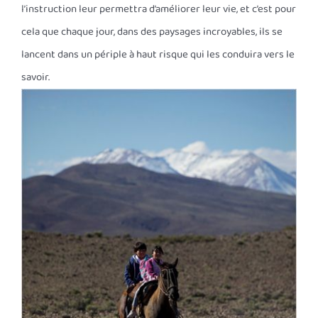
l’instruction leur permettra d’améliorer leur vie, et c’est pour
cela que chaque jour, dans des paysages incroyables, ils se
lancent dans un périple à haut risque qui les conduira vers le
savoir.