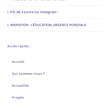
PSI 38, à suivre sur Instagram !
ANIMATION : L’ÉDUCATION, URGENCE MONDIALE
Accès rapide :
Accueil
Qui sommes-nous ?
Actualités
Projets