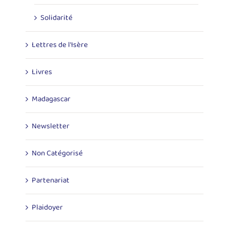
Solidarité
Lettres de l'Isère
Livres
Madagascar
Newsletter
Non Catégorisé
Partenariat
Plaidoyer