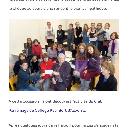
le chèque au cours d’une rencontre bien sympathique.
A cette occasion, ils ont découvert l’activité du
Club
Parrainage du Collège Paul Bert d’Auxerre
.
Après quelques jours de réflexion, pour ne pas s’engager à la