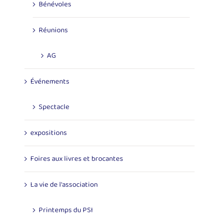
Bénévoles
Réunions
AG
Événements
Spectacle
expositions
Foires aux livres et brocantes
La vie de l'association
Printemps du PSI