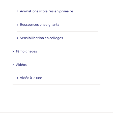
Animations scolaires en primaire
Ressources enseignants
Sensibilisation en collèges
Témoignages
Vidéos
Vidéo à la une