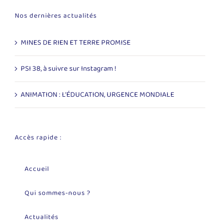
Nos dernières actualités
MINES DE RIEN ET TERRE PROMISE
PSI 38, à suivre sur Instagram !
ANIMATION : L’ÉDUCATION, URGENCE MONDIALE
Accès rapide :
Accueil
Qui sommes-nous ?
Actualités