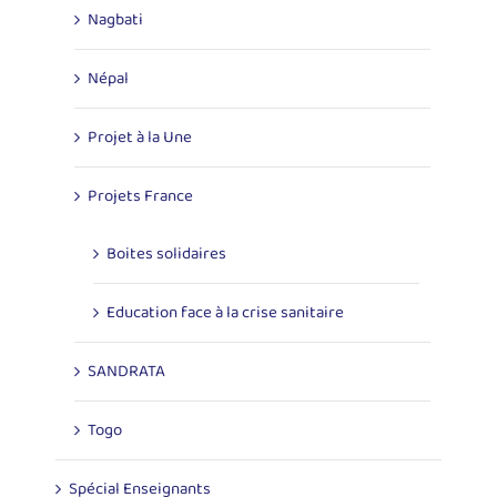
Nagbati
Népal
Projet à la Une
Projets France
Boites solidaires
Education face à la crise sanitaire
SANDRATA
Togo
Spécial Enseignants