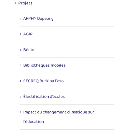
Projets
AFPHY Dapaong
AGIR
Bénin
Bibliothèques mobiles
EECREQ Burkina Faso
Électification d’écoles
Impact du changement climatique sur
l'éducation