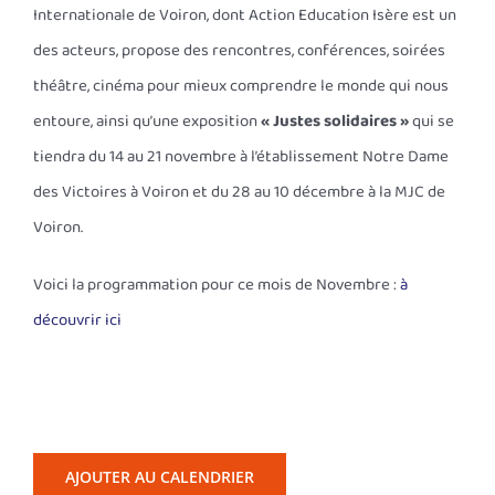
Internationale de Voiron, dont Action Education Isère est un
des acteurs, propose des rencontres, conférences, soirées
théâtre, cinéma pour mieux comprendre le monde qui nous
entoure, ainsi qu’une exposition
« Justes solidaires »
qui se
tiendra du 14 au 21 novembre à l’établissement Notre Dame
des Victoires à Voiron et du 28 au 10 décembre à la MJC de
Voiron.
Voici la programmation pour ce mois de Novembre :
à
découvrir ici
AJOUTER AU CALENDRIER