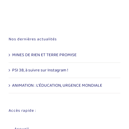
Nos dernières actualités
MINES DE RIEN ET TERRE PROMISE
PSI 38, à suivre sur Instagram !
ANIMATION : L’ÉDUCATION, URGENCE MONDIALE
Accès rapide :
Accueil