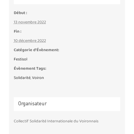
Début :
13 novembre 2022
Fin :
10 décembre 2022
Catégorie d’Évènement:
Festisol
Évènement Tags:
Solidarité
,
Voiron
Organisateur
Collectif Solidarité Internationale du Voironnais