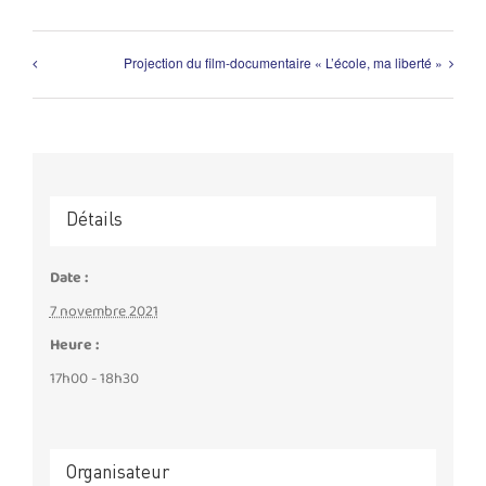
Projection du film-documentaire « L’école, ma liberté »
Détails
Date :
7 novembre 2021
Heure :
17h00 - 18h30
Organisateur