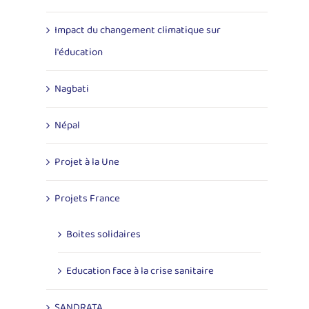
Impact du changement climatique sur
l'éducation
Nagbati
Népal
Projet à la Une
Projets France
Boites solidaires
Education face à la crise sanitaire
SANDRATA