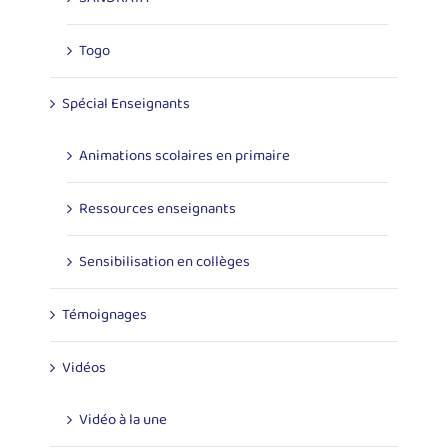
Togo
Spécial Enseignants
Animations scolaires en primaire
Ressources enseignants
Sensibilisation en collèges
Témoignages
Vidéos
Vidéo à la une