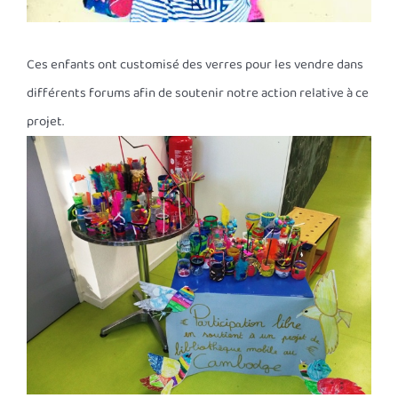
Ces enfants ont customisé des verres pour les vendre dans
différents forums afin de soutenir notre action relative à ce
projet.