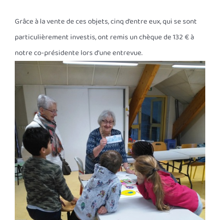
Grâce à la vente de ces objets, cinq d’entre eux, qui se sont
particulièrement investis, ont remis un chèque de 132 € à
notre co-présidente lors d’une entrevue.