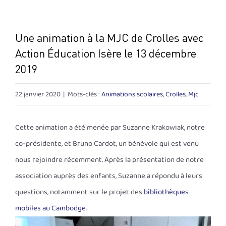
Une animation à la MJC de Crolles avec
Action Éducation Isère le 13 décembre
2019
22 janvier 2020
|
Mots-clés :
Animations scolaires
,
Crolles
,
Mjc
Cette animation a été menée par Suzanne Krakowiak, notre
co-présidente, et Bruno Cardot, un bénévole qui est venu
nous rejoindre récemment. Après la présentation de notre
association auprès des enfants, Suzanne a répondu à leurs
questions, notamment sur le projet des
bibliothèques
mobiles au Cambodge
.