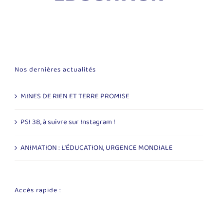
Nos dernières actualités
MINES DE RIEN ET TERRE PROMISE
PSI 38, à suivre sur Instagram !
ANIMATION : L’ÉDUCATION, URGENCE MONDIALE
Accès rapide :