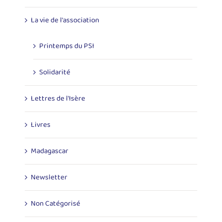
La vie de l'association
Printemps du PSI
Solidarité
Lettres de l'Isère
Livres
Madagascar
Newsletter
Non Catégorisé