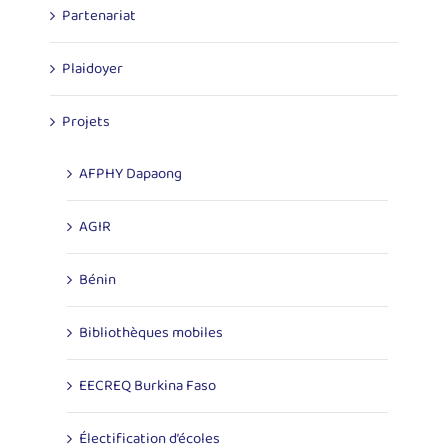
Partenariat
Plaidoyer
Projets
AFPHY Dapaong
AGIR
Bénin
Bibliothèques mobiles
EECREQ Burkina Faso
Électification d’écoles