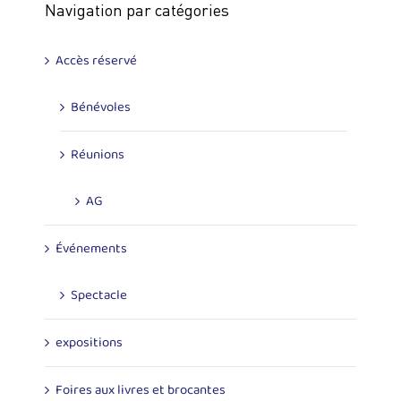
Navigation par catégories
Accès réservé
Bénévoles
Réunions
AG
Événements
Spectacle
expositions
Foires aux livres et brocantes