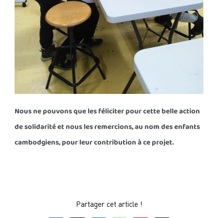
Nous ne pouvons que les féliciter pour cette belle action
de solidarité et nous les remercions, au nom des enfants
cambodgiens, pour leur contribution à ce projet.
Partager cet article !