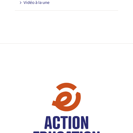
Vidéo à la une