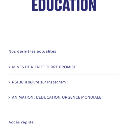
Nos dernières actualités
MINES DE RIEN ET TERRE PROMISE
PSI 38, à suivre sur Instagram !
ANIMATION : L’ÉDUCATION, URGENCE MONDIALE
Accès rapide :