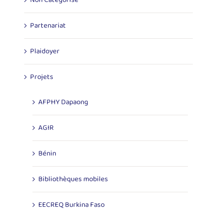
Non Catégorisé
Partenariat
Plaidoyer
Projets
AFPHY Dapaong
AGIR
Bénin
Bibliothèques mobiles
EECREQ Burkina Faso