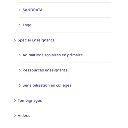
SANDRATA
Togo
Spécial Enseignants
Animations scolaires en primaire
Ressources enseignants
Sensibilisation en collèges
Témoignages
Vidéos