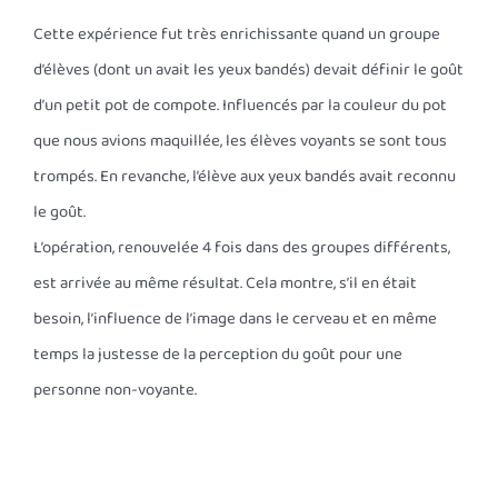
Cette expérience fut très enrichissante quand un groupe
d’élèves (dont un avait les yeux bandés) devait définir le goût
d’un petit pot de compote. Influencés par la couleur du pot
que nous avions maquillée, les élèves voyants se sont tous
trompés. En revanche, l’élève aux yeux bandés avait reconnu
le goût.
L’opération, renouvelée 4 fois dans des groupes différents,
est arrivée au même résultat. Cela montre, s’il en était
besoin, l’influence de l’image dans le cerveau et en même
temps la justesse de la perception du goût pour une
personne non-voyante.