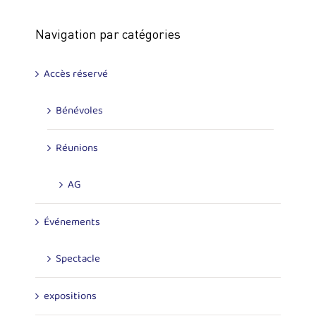
Navigation par catégories
Accès réservé
Bénévoles
Réunions
AG
Événements
Spectacle
expositions