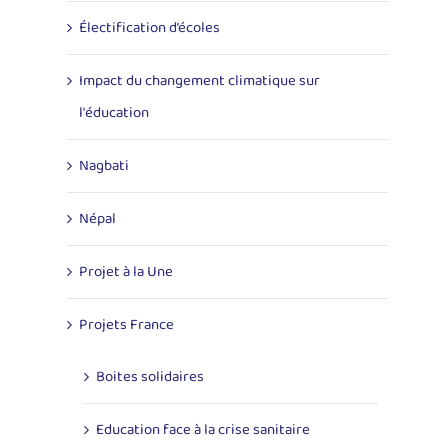
Électification d’écoles
Impact du changement climatique sur
l'éducation
Nagbati
Népal
Projet à la Une
Projets France
Boites solidaires
Education face à la crise sanitaire