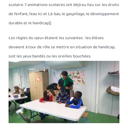
scolaire. 7 animations scolaires ont déjà eu lieu sur les droits
de l’enfant, l’eau Ici et Là-bas, le gaspillage, le développement
durable et le handicap]].
Les règles du «jeu» étaient les suivantes : les élèves
devaient à tour de rôle se mettre en situation de handicap,
soit les yeux bandés ou les oreilles bouchées.