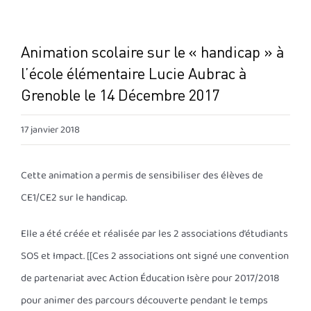
Animation scolaire sur le « handicap » à
l’école élémentaire Lucie Aubrac à
Grenoble le 14 Décembre 2017
17 janvier 2018
Cette animation a permis de sensibiliser des élèves de
CE1/CE2 sur le handicap.
Elle a été créée et réalisée par les 2 associations d’étudiants
SOS et Impact. [[Ces 2 associations ont signé une convention
de partenariat avec Action Éducation Isère pour 2017/2018
pour animer des parcours découverte pendant le temps