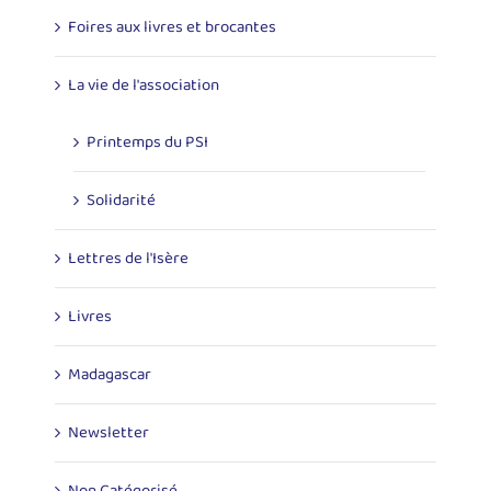
Foires aux livres et brocantes
La vie de l'association
Printemps du PSI
Solidarité
Lettres de l'Isère
Livres
Madagascar
Newsletter